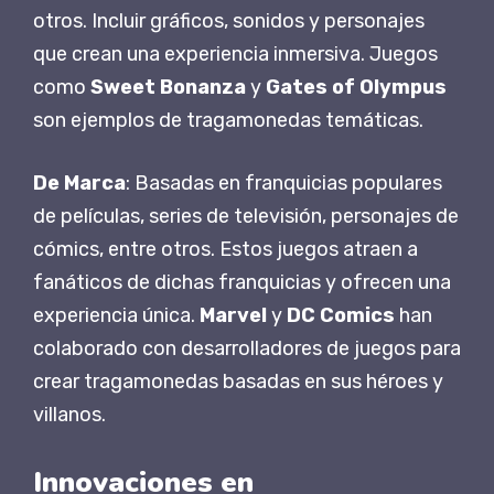
otros. Incluir gráficos, sonidos y personajes
que crean una experiencia inmersiva. Juegos
como
Sweet Bonanza
y
Gates of Olympus
son ejemplos de tragamonedas temáticas.
De Marca
: Basadas en franquicias populares
de películas, series de televisión, personajes de
cómics, entre otros. Estos juegos atraen a
fanáticos de dichas franquicias y ofrecen una
experiencia única.
Marvel
y
DC Comics
han
colaborado con desarrolladores de juegos para
crear tragamonedas basadas en sus héroes y
villanos.
Innovaciones en