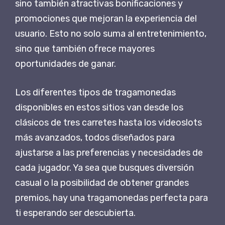
sino también atractivas bonificaciones y
promociones que mejoran la experiencia del
usuario. Esto no solo suma al entretenimiento,
sino que también ofrece mayores
oportunidades de ganar.
Los diferentes tipos de tragamonedas
disponibles en estos sitios van desde los
clásicos de tres carretes hasta los videoslots
más avanzados, todos diseñados para
ajustarse a las preferencias y necesidades de
cada jugador. Ya sea que busques diversión
casual o la posibilidad de obtener grandes
premios, hay una tragamonedas perfecta para
ti esperando ser descubierta.