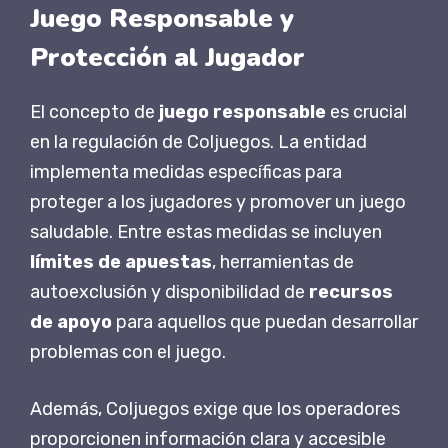
Juego Responsable y
Protección al Jugador
El concepto de
juego responsable
es crucial
en la regulación de Coljuegos. La entidad
implementa medidas específicas para
proteger a los jugadores y promover un juego
saludable. Entre estas medidas se incluyen
límites de apuestas
, herramientas de
autoexclusión y disponibilidad de
recursos
de apoyo
para aquellos que puedan desarrollar
problemas con el juego.
Además, Coljuegos exige que los operadores
proporcionen información clara y accesible