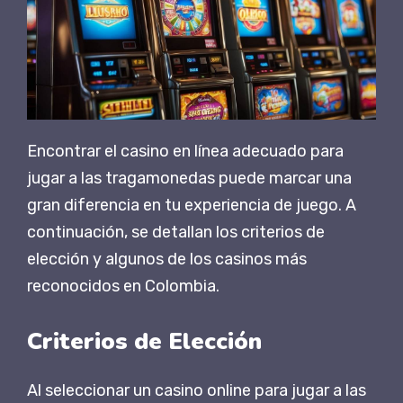
Encontrar el casino en línea adecuado para
jugar a las tragamonedas puede marcar una
gran diferencia en tu experiencia de juego. A
continuación, se detallan los criterios de
elección y algunos de los casinos más
reconocidos en Colombia.
Criterios de Elección
Al seleccionar un casino online para jugar a las