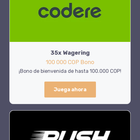
35x Wagering
100 000 COP Bono
¡Bono de bienvenida de hasta 100.000 COP!
Juega ahora