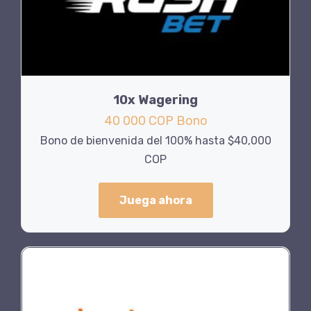
10x Wagering
40 000 COP Bono
Bono de bienvenida del 100% hasta $40,000
COP
Juega ahora