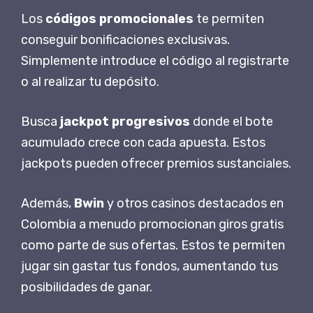
Los
códigos promocionales
te permiten
conseguir bonificaciones exclusivas.
Simplemente introduce el código al registrarte
o al realizar tu depósito.
Busca
jackpot progresivos
donde el bote
acumulado crece con cada apuesta. Estos
jackpots pueden ofrecer premios sustanciales.
Además,
Bwin
y otros casinos destacados en
Colombia a menudo promocionan giros gratis
como parte de sus ofertas. Estos te permiten
jugar sin gastar tus fondos, aumentando tus
posibilidades de ganar.